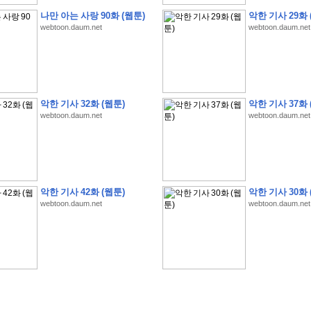
나만 아는 사랑 90화 (웹툰)
악한 기사 29화 
webtoon.daum.net
webtoon.daum.net
�
�
�
�
�
�
�
�
�
�
�
�
�
�
�
�
�
�
�
�
�
�
�
�
�
�
�
�
�
�
�
�
�
�
�
�
�
악한 기사 32화 (웹툰)
악한 기사 37화 
�
�
�
�
�
�
�
�
�
�
�
5
�
�
�
9
-
1
3
�
�
�
)
webtoon.daum.net
webtoon.daum.net
�
�
�
�
�
�
�
�
�
�
�
�
�
�
�
�
�
�
�
�
�
�
�
�
�
�
�
�
�
�
�
�
?
�
�
�
�
�
�
�
�
�
�
�
�
�
�
�
�
�
�
�
�
�
�
�
�
�
�
�
�
�
�
�
�
�
�
�
�
�
�
�
�
�
�
�
�
�
�
�
�
�
�
�
�
�
�
�
�
�
�
�
�
�
�
�
�
�
�
�
�
�
�
�
�
�
�
�
�
�
악한 기사 42화 (웹툰)
악한 기사 30화 
�
�
�
�
�
�
�
�
�
�
�
�
�
�
�
�
webtoon.daum.net
webtoon.daum.net
�
�
�
�
�
�
�
�
�
�
�
�
�
�
�
�
�
�
�
�
�
�
�
�
�
�
�
�
�
�
�
�
�
�
:
:
�
�
�
�
�
�
�
�
�
�
�
�
�
�
�
�
�
�
�
�
�
�
�
�
�
�
�
�
�
�
�
�
�
�
�
�
�
�
�
�
�
�
�
�
�
�
�
�
�
�
�
�
�
�
�
�
�
�
�
�
�
�
�
�
�
�
�
�
�
�
�
�
�
�
�
�
�
�
�
�
�
�
�
�
�
�
�
�
�
�
�
�
�
�
�
�
�
�
�
�
�
�
�
�
�
�
�
�
�
�
�
�
�
�
�
�
�
�
�
�
�
�
�
�
�
�
�
�
�
�
�
�
�
�
�
�
�
�
�
�
�
�
�
�
�
�
�
�
�
�
�
�
�
�
�
�
�
�
�
�
�
�
�
�
�
�
�
�
�
�
�
�
�
�
�
�
�
�
�
�
�
�
�