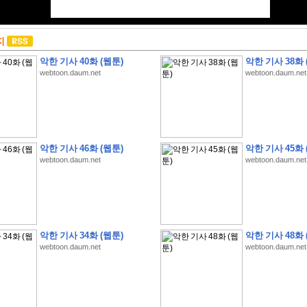
지
악한 기사 40화 (웹툰)
악한 기사 38화 
webtoon.daum.net
webtoon.daum.net
악한 기사 46화 (웹툰)
악한 기사 45화 
webtoon.daum.net
webtoon.daum.net
악한 기사 34화 (웹툰)
악한 기사 48화 
webtoon.daum.net
webtoon.daum.net