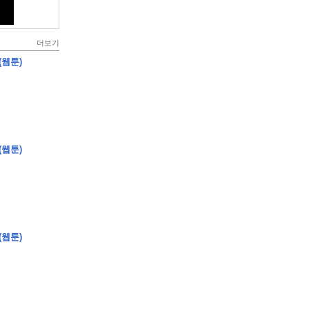
더보기
(웹툰)
(웹툰)
(웹툰)