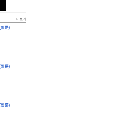
더보기
(웹툰)
(웹툰)
(웹툰)