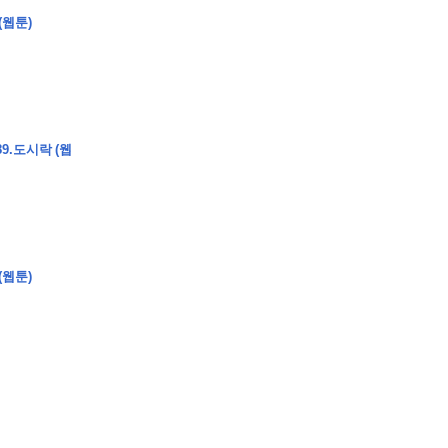
(웹툰)
�
�
�
&
m
i
d
d
o
t
;
�
�
�
�
�
�
9.도시락 (웹
�
�
�
�
�
�
C
F
I
-
1
0
1
8
A
�
�
�
�
�
�
�
�
�
�
�
�
�
�
�
�
�
�
�
�
�
�
�
�
�
�
�
�
�
�
�
�
�
�
B
G
A
�
�
�
�
�
�
�
�
�
�
�
�
�
�
�
�
�
�
�
�
�
�
�
�
�
#
�
�
�
�
�
�
�
�
�
�
�
�
�
�
�
�
�
�
#
�
�
�
�
�
�
�
�
�
�
�
�
�
�
�
�
�
�
�
�
�
�
�
�
�
?
(웹툰)
�
�
�
�
�
�
�
�
�
�
�
�
�
�
�
�
�
[
�
�
�
�
�
�
�
�
�
3
0
�
�
�
�
�
�
�
�
�
�
�
�
�
�
�
�
�
�
�
�
�
�
�
�
�
�
�
�
�
�
�
�
�
�
�
�
�
�
�
�
�
�
�
�
�
(
�
�