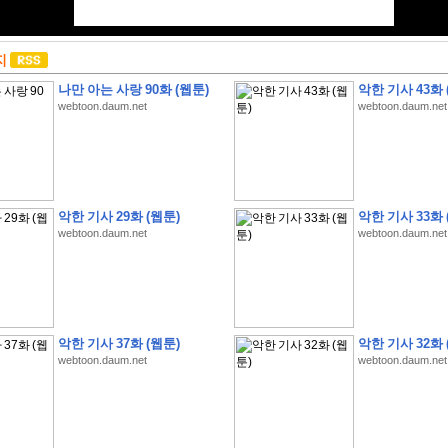
지
나만 아는 사랑 90화 (웹툰)
악한 기사 43화 
webtoon.daum.net
webtoon.daum.net
악한 기사 29화 (웹툰)
악한 기사 33화 
webtoon.daum.net
webtoon.daum.net
악한 기사 37화 (웹툰)
악한 기사 32화 
webtoon.daum.net
webtoon.daum.net