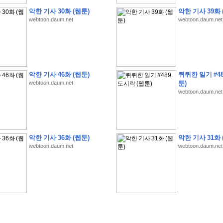
악한 기사 30화 (웹툰)
악한 기사 39화 
webtoon.daum.net
webtoon.daum.net
�
�
�
�
�
�
�
�
�
�
�
�
�
�
�
�
�
�
�
�
�
�
�
�
�
�
�
�
�
�
�
�
�
�
�
�
악한 기사 46화 (웹툰)
퀴퀴한 일기 #48
�
�
�
�
�
�
�
�
�
�
�
�
�
�
�
5
H
D
M
I
�
�
�
�
�
�
�
�
�
�
�
�
�
�
�
�
�
�
webtoon.daum.net
툰)
webtoon.daum.net
�
�
�
�
�
�
�
�
�
�
�
�
�
�
�
�
4
�
�
�
�
�
�
�
�
�
�
�
�
�
�
�
�
�
�
�
�
�
�
�
�
�
�
�
�
�
�
�
�
�
�
�
�
�
�
�
�
�
�
�
�
�
�
�
�
�
�
�
�
�
�
�
�
�
�
�
�
�
�
�
�
�
�
�
�
�
�
�
�
�
�
�
�
�
�
�
�
�
�
�
�
�
�
�
�
�
�
�
�
�
�
�
�
�
�
�
�
�
�
�
�
�
�
�
�
�
�
�
,
O
L
E
D
�
�
�
C
�
�
�
�
�
�
�
�
�
�
�
악한 기사 36화 (웹툰)
악한 기사 31화 
�
�
�
�
�
�
�
�
�
�
�
�
�
�
�
�
�
�
�
�
�
�
�
�
�
�
�
�
�
�
�
1
6
0
�
�
�
�
webtoon.daum.net
webtoon.daum.net
�
�
�
�
�
�
�
�
�
�
�
�
�
�
�
�
�
�
�
�
�
�
�
�
�
�
�
�
�
�
�
�
�
�
�
�
�
�
�
�
�
�
�
�
�
�
�
�
�
�
�
�
�
�
�
A
I
�
�
�
�
�
�
�
�
�
�
�
�
�
�
�
�
�
�
�
�
�
�
�
�
�
�
�
�
�
�
�
�
�
�
�
�
�
�
�
�
!
�
�
�
�
�
�
�
�
�
�
�
�
�
�
�
(
�
�
�
�
�
�
�
�
�
�
�
�
�
�
�
6
�
�
�
1
-
1
1
�
�
�
)
�
�
�
�
�
�
�
�
�
�
�
�