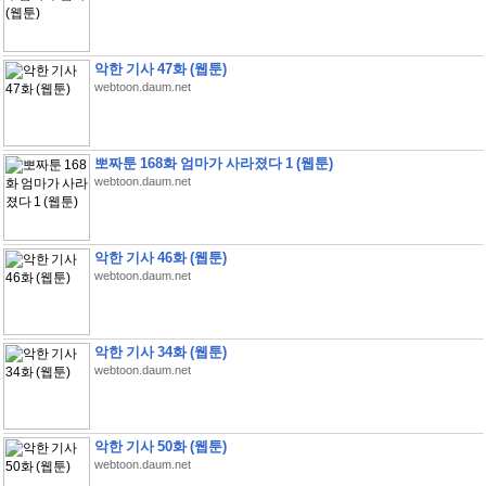
악한 기사 47화 (웹툰)
webtoon.daum.net
뽀짜툰 168화 엄마가 사라졌다 1 (웹툰)
webtoon.daum.net
악한 기사 46화 (웹툰)
webtoon.daum.net
악한 기사 34화 (웹툰)
webtoon.daum.net
악한 기사 50화 (웹툰)
webtoon.daum.net