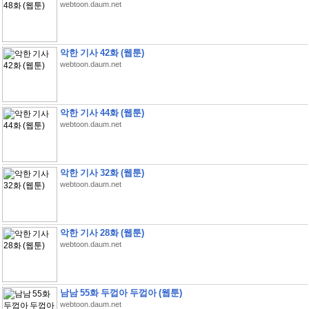
webtoon.daum.net
악한 기사 42화 (웹툰)
webtoon.daum.net
악한 기사 44화 (웹툰)
webtoon.daum.net
악한 기사 32화 (웹툰)
webtoon.daum.net
악한 기사 28화 (웹툰)
webtoon.daum.net
남남 55화 두껍아 두껍아 (웹툰)
webtoon.daum.net