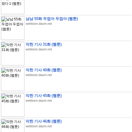
남남 55화 두껍아 두껍아 (웹툰)
webtoon.daum.net
악한 기사 31화 (웹툰)
webtoon.daum.net
악한 기사 40화 (웹툰)
webtoon.daum.net
악한 기사 45화 (웹툰)
webtoon.daum.net
악한 기사 46화 (웹툰)
webtoon.daum.net