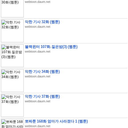
webtoon.daum.net
악한 기사 32화 (웹툰)
webtoon.daum.net
블랙윈터 107화.짙은밤(3) (웹툰)
webtoon.daum.net
악한 기사 34화 (웹툰)
webtoon.daum.net
악한 기사 37화 (웹툰)
webtoon.daum.net
뽀짜툰 168화 엄마가 사라졌다 1 (웹툰)
webtoon.daum.net