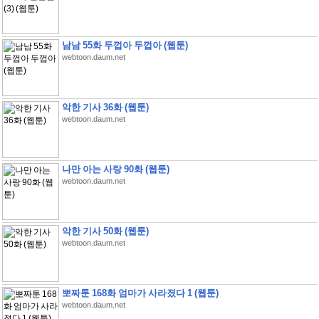
남남 55화 두껍아 두껍아 (웹툰)
webtoon.daum.net
악한 기사 36화 (웹툰)
webtoon.daum.net
나만 아는 사랑 90화 (웹툰)
webtoon.daum.net
악한 기사 50화 (웹툰)
webtoon.daum.net
뽀짜툰 168화 엄마가 사라졌다 1 (웹툰)
webtoon.daum.net