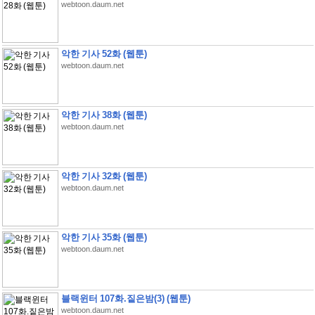
webtoon.daum.net
악한 기사 52화 (웹툰)
webtoon.daum.net
악한 기사 38화 (웹툰)
webtoon.daum.net
악한 기사 32화 (웹툰)
webtoon.daum.net
악한 기사 35화 (웹툰)
webtoon.daum.net
블랙윈터 107화.짙은밤(3) (웹툰)
webtoon.daum.net