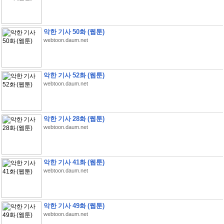
악한 기사 50화 (웹툰)
webtoon.daum.net
악한 기사 52화 (웹툰)
webtoon.daum.net
악한 기사 28화 (웹툰)
webtoon.daum.net
악한 기사 41화 (웹툰)
webtoon.daum.net
악한 기사 49화 (웹툰)
webtoon.daum.net