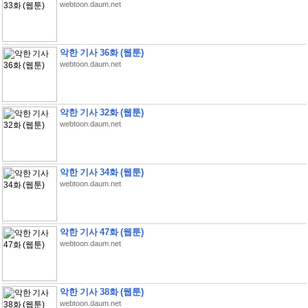
webtoon.daum.net
악한 기사 36화 (웹툰)
webtoon.daum.net
악한 기사 32화 (웹툰)
webtoon.daum.net
악한 기사 34화 (웹툰)
webtoon.daum.net
악한 기사 47화 (웹툰)
webtoon.daum.net
악한 기사 38화 (웹툰)
webtoon.daum.net