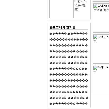
악한 기사
51화 (웹
툰)
블로그나와 인기글
�
�
�
�
�
�
�
�
�
�
�
�
�
�
�
�
�
�
�
�
[
�
�
�
�
�
�
�
�
�
�
�
�
�
�
�
�
�
�
�
�
�
�
�
�
�
�
�
�
�
�
�
�
�
�
�
�
�
�
�
�
�
�
�
�
�
�
�
�
�
�
�
�
�
�
�
�
�
�
�
�
�
�
�
�
�
�
�
�
�
�
�
�
�
�
�
�
�
�
�
�
�
�
�
�
�
�
�
�
�
�
�
�
�
�
�
�
�
�
�
�
�
�
�
�
�
�
�
�
�
�
�
�
�
�
�
�
�
�
�
�
�
�
�
�
�
�
�
�
�
�
�
�
�
�
�
�
�
�
�
�
�
�
�
�
�
�
�
�
�
�
�
�
�
�
�
S
2
1
�
�
�
�
�
�
�
�
�
�
�
�
�
�
�
�
�
�
�
�
�
�
�
�
�
�
�
�
�
�
�
�
�
�
�
�
�
�
�
�
�
�
�
�
�
�
�
�
�
�
�
�
�
�
�
�
�
�
�
�
�
�
�
�
�
�
�
�
�
�
�
�
�
�
�
�
�
�
�
�
�
�
�