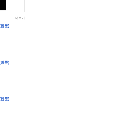
더보기
(웹툰)
(웹툰)
(웹툰)