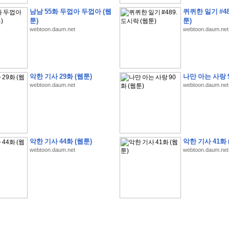
남남 55화 두껍아 두껍아 (웹
퀴퀴한 일기 #48
툰)
툰)
webtoon.daum.net
webtoon.daum.net
�
1
�
�
�
�
�
�
�
�
�
�
�
�
�
�
�
�
�
�
�
�
�
�
�
�
�
�
�
�
�
�
�
�
�
�
�
악한 기사 29화 (웹툰)
나만 아는 사랑 9
�
]
2
0
2
6
�
�
�
8
�
�
�
1
�
�
�
�
�
�
�
�
�
�
�
�
�
�
�
�
�
�
�
�
�
�
�
�
�
webtoon.daum.net
webtoon.daum.net
�
�
�
�
�
�
�
�
�
�
�
�
�
�
�
�
�
�
�
�
�
�
�
�
�
�
�
�
�
�
�
�
�
�
�
�
�
�
�
�
�
�
�
�
�
�
�
�
�
�
�
�
�
�
�
�
�
�
�
�
�
�
�
�
�
�
�
�
�
�
�
�
�
�
�
�
�
�
�
�
�
�
�
�
�
�
�
�
�
�
�
�
�
�
�
�
�
�
�
�
악한 기사 44화 (웹툰)
악한 기사 41화 
�
�
�
�
�
�
�
�
�
�
�
�
�
�
�
�
�
�
�
�
�
�
�
�
�
�
�
�
�
�
�
�
�
�
�
�
webtoon.daum.net
webtoon.daum.net
�
?
�
�
�
�
�
�
�
�
�
�
�
�
�
�
�
�
�
�
�
�
�
�
�
�
�
�
�
�
�
�
�
�
�
�
�
�
�
�
�
�
�
�
�
�
�
�
�
�
�
�
�
�
�
�
�
�
�
�
�
�
�
�
�
�
�
�
�
�
�
�
�
�
�
�
�
�
�
�
�
�
�
�
�
�
�
�
�
�
�
�
�
�
�
�
�
�
�
�
�
�
�
�
�
3
2
4
�
�
�
-
�
�
�
�
�
�
�
�
�
�
�
�
�
�
�
�
�
�
�
�
�
�
�
�
�
�
�
�
�
�
�
�
�
�
5
�
�
�
�
�
�
�
�
�
.
.
.
�
�
�
�
�
�
�
�
�
6
�
�
�
�