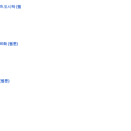
9.도시락 (웹
�
�
�
�
�
�
�
�
�
�
�
�
�
�
�
�
�
�
�
�
�
�
�
�
�
?
0화 (웹툰)
�
�
�
�
�
�
�
�
�
�
�
�
�
�
�
�
�
(웹툰)
�
�
�
�
�
�
�
�
�
�
�
�
�
�
�
�
�
�
�
�
�
�
�
�
�
�
�
�
�
�
�
�
�
�
�
�
�
�
�
�
�