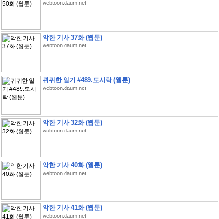
webtoon.daum.net
악한 기사 37화 (웹툰)
webtoon.daum.net
퀴퀴한 일기 #489.도시락 (웹툰)
webtoon.daum.net
악한 기사 32화 (웹툰)
webtoon.daum.net
악한 기사 40화 (웹툰)
webtoon.daum.net
악한 기사 41화 (웹툰)
webtoon.daum.net