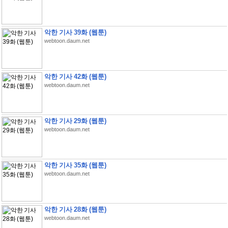
악한 기사 39화 (웹툰)
webtoon.daum.net
악한 기사 42화 (웹툰)
webtoon.daum.net
악한 기사 29화 (웹툰)
webtoon.daum.net
악한 기사 35화 (웹툰)
webtoon.daum.net
악한 기사 28화 (웹툰)
webtoon.daum.net