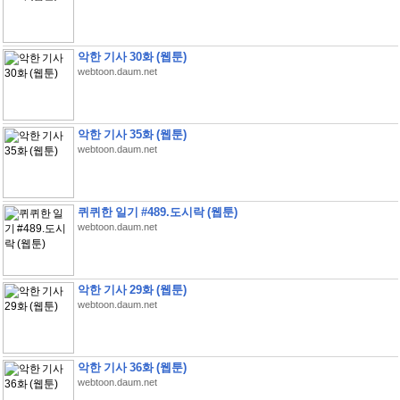
악한 기사 30화 (웹툰)
webtoon.daum.net
악한 기사 35화 (웹툰)
webtoon.daum.net
퀴퀴한 일기 #489.도시락 (웹툰)
webtoon.daum.net
악한 기사 29화 (웹툰)
webtoon.daum.net
악한 기사 36화 (웹툰)
webtoon.daum.net