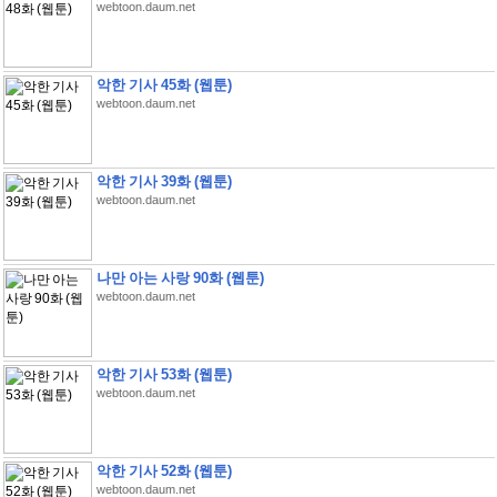
webtoon.daum.net
악한 기사 45화 (웹툰)
webtoon.daum.net
악한 기사 39화 (웹툰)
webtoon.daum.net
나만 아는 사랑 90화 (웹툰)
webtoon.daum.net
악한 기사 53화 (웹툰)
webtoon.daum.net
악한 기사 52화 (웹툰)
webtoon.daum.net