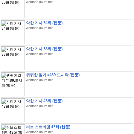
webtoon.daum.net
악한 기사 34화 (웹툰)
webtoon.daum.net
악한 기사 38화 (웹툰)
webtoon.daum.net
퀴퀴한 일기 #489.도시락 (웹툰)
webtoon.daum.net
악한 기사 43화 (웹툰)
webtoon.daum.net
러브 스트리밍 43화 (웹툰)
webtoon.daum.net