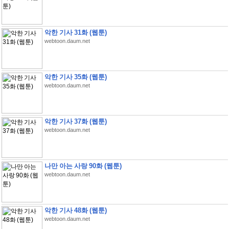
악한 기사 31화 (웹툰)
webtoon.daum.net
악한 기사 35화 (웹툰)
webtoon.daum.net
악한 기사 37화 (웹툰)
webtoon.daum.net
나만 아는 사랑 90화 (웹툰)
webtoon.daum.net
악한 기사 48화 (웹툰)
webtoon.daum.net