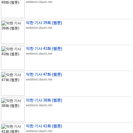
webtoon.daum.net
악한 기사 39화 (웹툰)
webtoon.daum.net
악한 기사 43화 (웹툰)
webtoon.daum.net
악한 기사 47화 (웹툰)
webtoon.daum.net
악한 기사 38화 (웹툰)
webtoon.daum.net
악한 기사 41화 (웹툰)
webtoon.daum.net