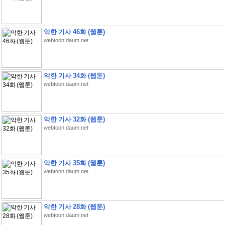
악한 기사 46화 (웹툰)
webtoon.daum.net
악한 기사 34화 (웹툰)
webtoon.daum.net
악한 기사 32화 (웹툰)
webtoon.daum.net
악한 기사 35화 (웹툰)
webtoon.daum.net
악한 기사 28화 (웹툰)
webtoon.daum.net