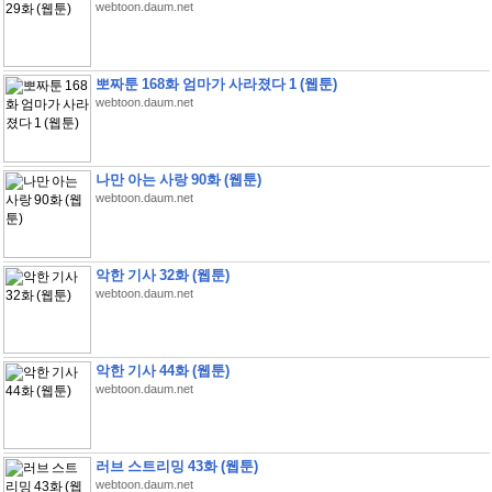
webtoon.daum.net
뽀짜툰 168화 엄마가 사라졌다 1 (웹툰)
webtoon.daum.net
나만 아는 사랑 90화 (웹툰)
webtoon.daum.net
악한 기사 32화 (웹툰)
webtoon.daum.net
악한 기사 44화 (웹툰)
webtoon.daum.net
러브 스트리밍 43화 (웹툰)
webtoon.daum.net