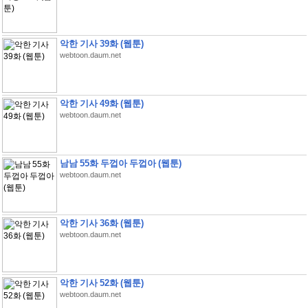
악한 기사 39화 (웹툰)
webtoon.daum.net
악한 기사 49화 (웹툰)
webtoon.daum.net
남남 55화 두껍아 두껍아 (웹툰)
webtoon.daum.net
악한 기사 36화 (웹툰)
webtoon.daum.net
악한 기사 52화 (웹툰)
webtoon.daum.net