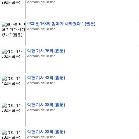
webtoon.daum.net
뽀짜툰 168화 엄마가 사라졌다 1 (웹툰)
webtoon.daum.net
악한 기사 36화 (웹툰)
webtoon.daum.net
악한 기사 42화 (웹툰)
webtoon.daum.net
악한 기사 38화 (웹툰)
webtoon.daum.net
악한 기사 28화 (웹툰)
webtoon.daum.net