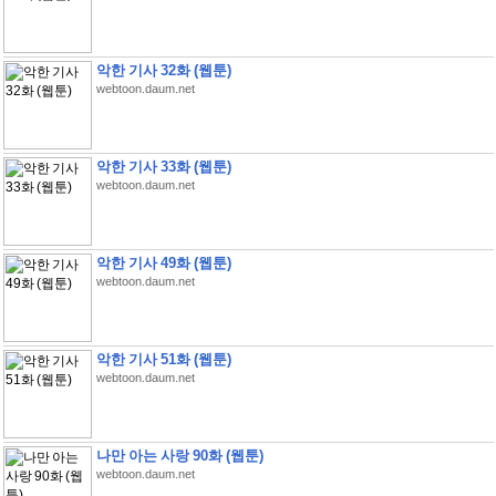
악한 기사 32화 (웹툰)
webtoon.daum.net
악한 기사 33화 (웹툰)
webtoon.daum.net
악한 기사 49화 (웹툰)
webtoon.daum.net
악한 기사 51화 (웹툰)
webtoon.daum.net
나만 아는 사랑 90화 (웹툰)
webtoon.daum.net