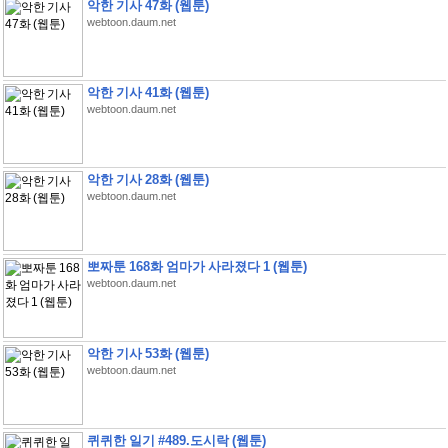
악한 기사 47화 (웹툰)
webtoon.daum.net
악한 기사 41화 (웹툰)
webtoon.daum.net
악한 기사 28화 (웹툰)
webtoon.daum.net
뽀짜툰 168화 엄마가 사라졌다 1 (웹툰)
webtoon.daum.net
악한 기사 53화 (웹툰)
webtoon.daum.net
퀴퀴한 일기 #489.도시락 (웹툰)