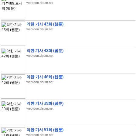
webtoon.daum.net
악한 기사 43화 (웹툰)
webtoon.daum.net
악한 기사 42화 (웹툰)
webtoon.daum.net
악한 기사 46화 (웹툰)
webtoon.daum.net
악한 기사 39화 (웹툰)
webtoon.daum.net
악한 기사 51화 (웹툰)
webtoon.daum.net