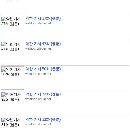
악한 기사 37화 (웹툰)
webtoon.daum.net
악한 기사 47화 (웹툰)
webtoon.daum.net
악한 기사 50화 (웹툰)
webtoon.daum.net
악한 기사 32화 (웹툰)
webtoon.daum.net
악한 기사 31화 (웹툰)
webtoon.daum.net