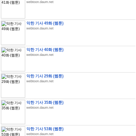
webtoon.daum.net
악한 기사 49화 (웹툰)
webtoon.daum.net
악한 기사 40화 (웹툰)
webtoon.daum.net
악한 기사 29화 (웹툰)
webtoon.daum.net
악한 기사 35화 (웹툰)
webtoon.daum.net
악한 기사 53화 (웹툰)
webtoon.daum.net