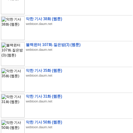
악한 기사 38화 (웹툰)
webtoon.daum.net
블랙윈터 107화.짙은밤(3) (웹툰)
webtoon.daum.net
악한 기사 35화 (웹툰)
webtoon.daum.net
악한 기사 31화 (웹툰)
webtoon.daum.net
악한 기사 50화 (웹툰)
webtoon.daum.net