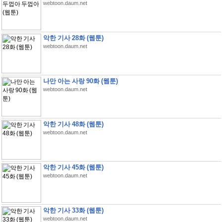
webtoon.daum.net
악한 기사 28화 (웹툰)
webtoon.daum.net
나만 아는 사랑 90화 (웹툰)
webtoon.daum.net
악한 기사 48화 (웹툰)
webtoon.daum.net
악한 기사 45화 (웹툰)
webtoon.daum.net
악한 기사 33화 (웹툰)
webtoon.daum.net