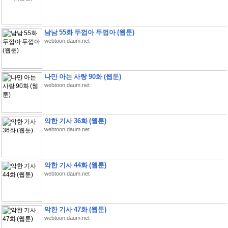
남남 55화 두껍아 두껍아 (웹툰)
webtoon.daum.net
나만 아는 사랑 90화 (웹툰)
webtoon.daum.net
악한 기사 36화 (웹툰)
webtoon.daum.net
악한 기사 44화 (웹툰)
webtoon.daum.net
악한 기사 47화 (웹툰)
webtoon.daum.net