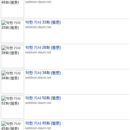
webtoon.daum.net
악한 기사 33화 (웹툰)
webtoon.daum.net
악한 기사 28화 (웹툰)
webtoon.daum.net
악한 기사 34화 (웹툰)
webtoon.daum.net
악한 기사 52화 (웹툰)
webtoon.daum.net
악한 기사 45화 (웹툰)
webtoon.daum.net