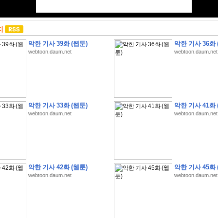
지
악한 기사 39화 (웹툰)
악한 기사 36화 
webtoon.daum.net
webtoon.daum.net
악한 기사 33화 (웹툰)
악한 기사 41화 
webtoon.daum.net
webtoon.daum.net
악한 기사 42화 (웹툰)
악한 기사 45화 
webtoon.daum.net
webtoon.daum.net