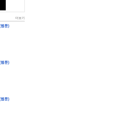
더보기
(웹툰)
(웹툰)
(웹툰)