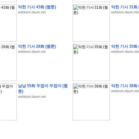
악한 기사 43화 (웹툰)
악한 기사 31화 
webtoon.daum.net
webtoon.daum.net
�
�
�
�
�
�
�
�
�
�
�
�
�
�
�
�
�
�
�
�
�
�
�
�
�
�
�
�
�
�
�
�
�
�
!
악한 기사 28화 (웹툰)
악한 기사 35화 
�
�
�
�
�
�
�
�
�
�
�
�
�
�
�
�
(
4
7
�
�
�
4
�
�
�
)
�
�
�
�
�
�
�
�
�
�
�
�
webtoon.daum.net
webtoon.daum.net
�
�
�
�
�
�
�
�
�
�
�
�
�
�
�
�
4
6
�
�
�
�
�
�
(
4
�
�
�
8
�
�
�
)
�
�
�
�
�
�
�
�
�
�
5
8
1
:
�
�
�
�
�
�
�
�
�
�
�
�
�
�
�
(
�
�
�
�
�
�
�
�
�
�
�
�
�
�
�
�
�
�
�
�
�
�
�
�
�
�
�
�
�
�
�
�
�
�
�
�
�
�
�
�
�
�
�
�
�
�
�
�
�
�
�
�
남남 55화 두껍아 두껍아 (웹
악한 기사 38화 
�
�
�
�
�
�
�
�
�
�
�
�
�
�
�
�
�
�
�
:
�
�
�
�
�
�
�
�
�
�
�
�
�
�
�
�
�
툰)
webtoon.daum.net
�
�
�
�
�
�
�
�
�
�
�
�
�
�
�
�
�
�
�
�
�
�
�
�
�
�
�
�
�
�
�
�
�
�
�
�
webtoon.daum.net
�
�
�
�
�
�
�
�
�
�
�
�
�
�
�
�
�
�
�
�
�
�
�
�
�
�
3
3
�
�
�
�
�
�
(
2
�
�
�
8
�
�
�
)
�
�
�
�
�
�
�
�
�
�
�
�
�
�
�
�
�
�
�
�
�
�
2
5
�
�
�
�
�
�
(
2
�
�
�
)
�
�
�
�
�
�
�
�
�
�
�
�
�
�
�
�
�
�
�
�
�
�
�
�
�
1
7
�
�
�
(
2
�
�
�
7
�
�
�
)
�
�
�
�
�
�
�
�
�
�
�
�
�
�
�
�
�
�
�
�
�
�
�
�
�
1
7
�
�
�
(
2
�
�
�
5
�
�
�
)
�
�
�
�
�
�
�
�
�