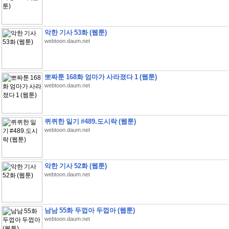
악한 기사 53화 (웹툰)
webtoon.daum.net
뽀짜툰 168화 엄마가 사라졌다 1 (웹툰)
webtoon.daum.net
퀴퀴한 일기 #489.도시락 (웹툰)
webtoon.daum.net
악한 기사 52화 (웹툰)
webtoon.daum.net
남남 55화 두껍아 두껍아 (웹툰)
webtoon.daum.net