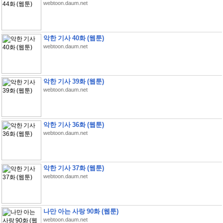
webtoon.daum.net
악한 기사 40화 (웹툰)
webtoon.daum.net
악한 기사 39화 (웹툰)
webtoon.daum.net
악한 기사 36화 (웹툰)
webtoon.daum.net
악한 기사 37화 (웹툰)
webtoon.daum.net
나만 아는 사랑 90화 (웹툰)
webtoon.daum.net