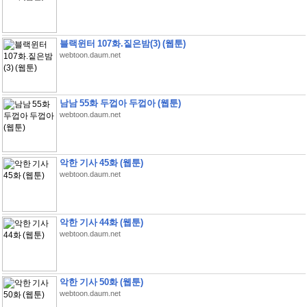
블랙윈터 107화.짙은밤(3) (웹툰)
webtoon.daum.net
남남 55화 두껍아 두껍아 (웹툰)
webtoon.daum.net
악한 기사 45화 (웹툰)
webtoon.daum.net
악한 기사 44화 (웹툰)
webtoon.daum.net
악한 기사 50화 (웹툰)
webtoon.daum.net