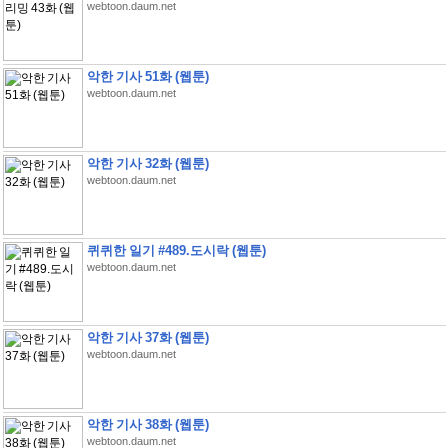
webtoon.daum.net
악한 기사 51화 (웹툰)
webtoon.daum.net
악한 기사 32화 (웹툰)
webtoon.daum.net
퀴퀴한 일기 #489.도시락 (웹툰)
webtoon.daum.net
악한 기사 37화 (웹툰)
webtoon.daum.net
악한 기사 38화 (웹툰)
webtoon.daum.net