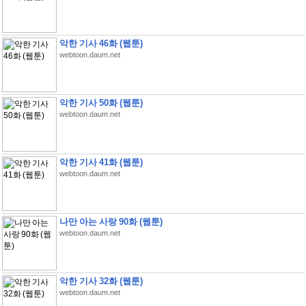
악한 기사 46화 (웹툰)
webtoon.daum.net
악한 기사 50화 (웹툰)
webtoon.daum.net
악한 기사 41화 (웹툰)
webtoon.daum.net
나만 아는 사랑 90화 (웹툰)
webtoon.daum.net
악한 기사 32화 (웹툰)
webtoon.daum.net