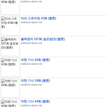
webtoon.daum.net
러브 스트리밍 43화 (웹툰)
webtoon.daum.net
블랙윈터 107화.짙은밤(3) (웹툰)
webtoon.daum.net
악한 기사 42화 (웹툰)
webtoon.daum.net
악한 기사 34화 (웹툰)
webtoon.daum.net
악한 기사 44화 (웹툰)
webtoon.daum.net