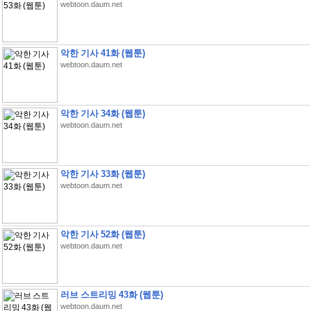
webtoon.daum.net
악한 기사 41화 (웹툰)
webtoon.daum.net
악한 기사 34화 (웹툰)
webtoon.daum.net
악한 기사 33화 (웹툰)
webtoon.daum.net
악한 기사 52화 (웹툰)
webtoon.daum.net
러브 스트리밍 43화 (웹툰)
webtoon.daum.net