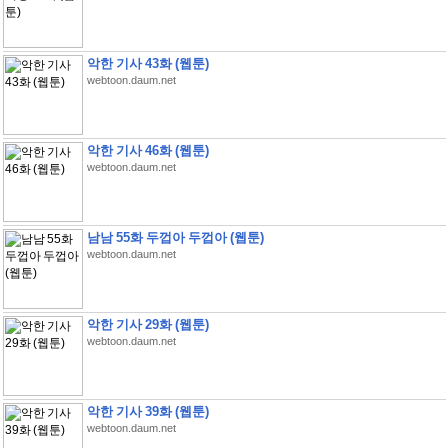
악한 기사 43화 (웹툰)
webtoon.daum.net
악한 기사 46화 (웹툰)
webtoon.daum.net
남남 55화 두껍아 두껍아 (웹툰)
webtoon.daum.net
악한 기사 29화 (웹툰)
webtoon.daum.net
악한 기사 39화 (웹툰)
webtoon.daum.net