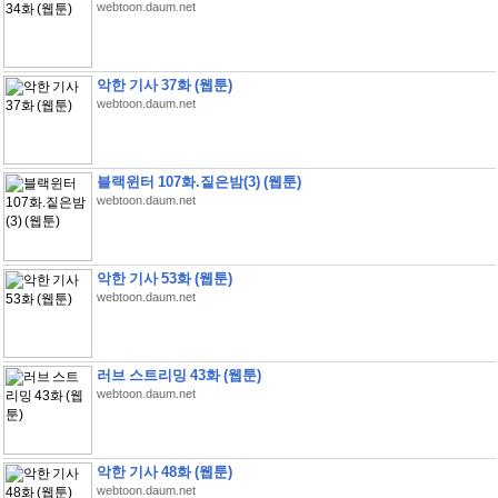
webtoon.daum.net
악한 기사 37화 (웹툰)
webtoon.daum.net
블랙윈터 107화.짙은밤(3) (웹툰)
webtoon.daum.net
악한 기사 53화 (웹툰)
webtoon.daum.net
러브 스트리밍 43화 (웹툰)
webtoon.daum.net
악한 기사 48화 (웹툰)
webtoon.daum.net