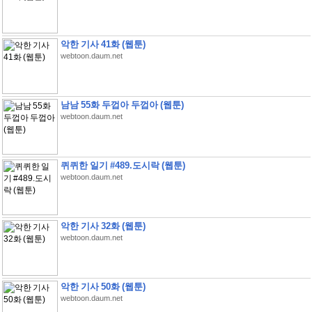
악한 기사 41화 (웹툰)
webtoon.daum.net
남남 55화 두껍아 두껍아 (웹툰)
webtoon.daum.net
퀴퀴한 일기 #489.도시락 (웹툰)
webtoon.daum.net
악한 기사 32화 (웹툰)
webtoon.daum.net
악한 기사 50화 (웹툰)
webtoon.daum.net