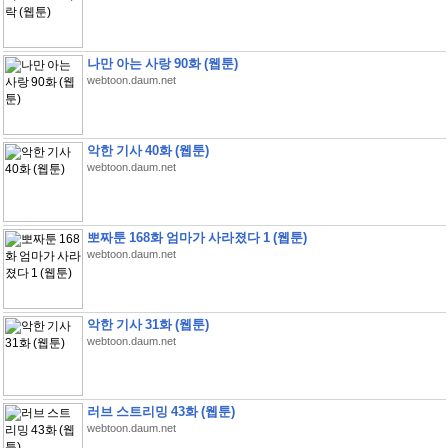
나만 아는 사랑 90화 (웹툰)
webtoon.daum.net
악한 기사 40화 (웹툰)
webtoon.daum.net
뽀짜툰 168화 엄마가 사라졌다 1 (웹툰)
webtoon.daum.net
악한 기사 31화 (웹툰)
webtoon.daum.net
러브 스트리밍 43화 (웹툰)
webtoon.daum.net