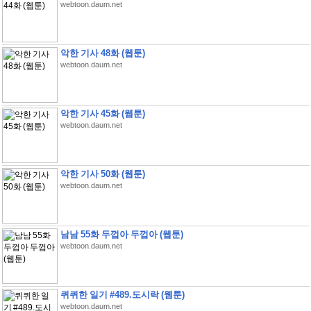
webtoon.daum.net
악한 기사 48화 (웹툰)
webtoon.daum.net
악한 기사 45화 (웹툰)
webtoon.daum.net
악한 기사 50화 (웹툰)
webtoon.daum.net
남남 55화 두껍아 두껍아 (웹툰)
webtoon.daum.net
퀴퀴한 일기 #489.도시락 (웹툰)
webtoon.daum.net