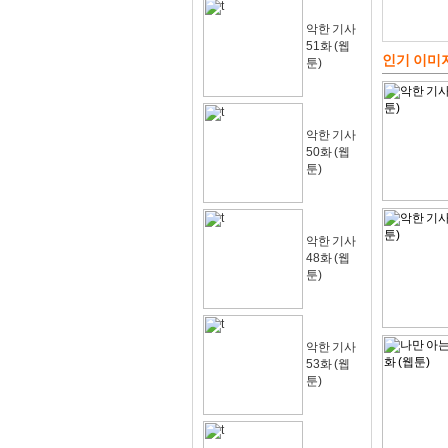
악한 기사
51화 (웹
인기 이미
툰)
악한 기사
50화 (웹
툰)
악한 기사
48화 (웹
툰)
악한 기사
53화 (웹
툰)