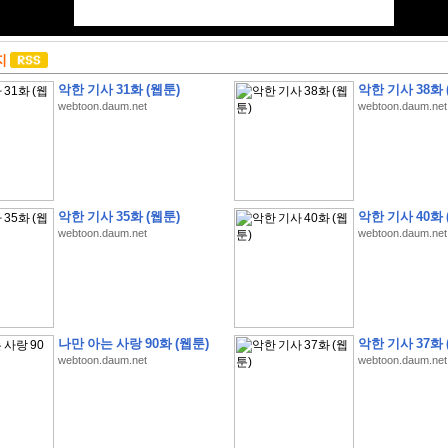
지
악한 기사 31화 (웹툰)
악한 기사 38화 
webtoon.daum.net
webtoon.daum.net
악한 기사 35화 (웹툰)
악한 기사 40화 
webtoon.daum.net
webtoon.daum.net
나만 아는 사랑 90화 (웹툰)
악한 기사 37화 
webtoon.daum.net
webtoon.daum.net