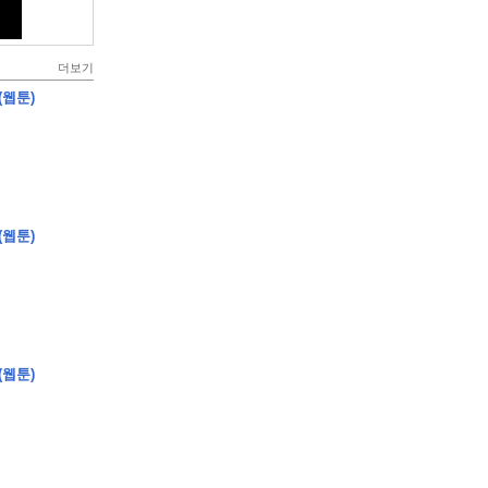
더보기
(웹툰)
(웹툰)
(웹툰)