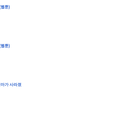
(웹툰)
�
�
�
�
�
�
�
�
�
�
�
�
�
�
�
�
�
�
�
�
�
�
�
�
�
?
(웹툰)
�
�
�
�
�
�
�
�
�
�
�
�
�
�
�
�
�
�
�
�
�
�
�
�
�
�
�
�
�
�
�
�
�
�
�
�
엄마가 사라졌
�
�
�
�
�
�
�
�
,
�
�
�
�
�
�
�
�
�
�
�
�
2
-
0
�
�
�
�
�
�
.
�
�
�
�
�
�
�
�
�
�
�
�
�
�
�
�
�
�
�
�
�
�
�
�
�
�
�
�