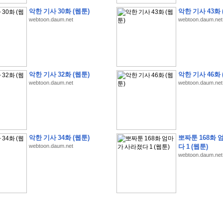
악한 기사 30화 (웹툰)
악한 기사 43화 
webtoon.daum.net
webtoon.daum.net
�
1
�
�
�
�
�
�
�
�
�
�
�
�
�
�
�
�
�
�
�
�
�
�
�
�
�
�
�
�
�
�
�
�
�
�
�
악한 기사 32화 (웹툰)
악한 기사 46화 
�
�
�
�
3
2
9
�
�
�
(
1
0
0
�
�
�
�
�
�
�
�
�
�
�
�
)
:
�
�
�
�
�
�
�
�
�
�
�
�
�
webtoon.daum.net
webtoon.daum.net
�
�
�
�
�
�
�
�
�
�
�
�
�
�
�
�
�
�
�
�
�
�
�
�
�
�
�
�
�
�
�
�
�
�
�
�
�
�
�
�
�
�
�
�
�
�
�
�
�
�
�
�
�
�
�
�
�
�
�
�
�
�
�
�
�
�
�
�
�
�
�
�
�
�
�
�
�
�
�
�
�
�
�
�
�
�
�
�
�
�
�
�
�
악한 기사 34화 (웹툰)
뽀짜툰 168화 
�
�
�
�
�
�
�
�
�
�
�
�
�
�
�
�
�
�
�
�
�
�
�
�
webtoon.daum.net
다 1 (웹툰)
�
�
�
�
�
�
�
�
�
�
�
�
�
�
�
�
�
�
�
�
�
�
�
�
�
�
�
�
�
�
�
�
�
�
webtoon.daum.net
�
�
�
�
�
�
�
�
�
�
�
�
�
�
�
�
�
�
�
�
�
�
�
.
�
�
�
�
�
�
�
�
�
�
�
�
�
�
�
�
�
�
�
�
!
'
�
�
�
�
�
�
�
�
�
�
�
�
�
�
�
�
�
�
�
�
�
�
�
�
�
�
�
�
�
�
�
�
�
�
�
�
�
�
�
�
�
�
�
�
�
�
�
�
�
�
�
�
�
�
�
�
�
�
�
�
�
�
�
�
�
�
�
�
2
6
�
�
�
)
�
�
�
�
�
�
�
�
�
�
�
�
�
�
�
�
�
�
�
�
�