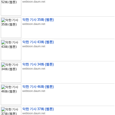
webtoon.daum.net
악한 기사 35화 (웹툰)
webtoon.daum.net
악한 기사 43화 (웹툰)
webtoon.daum.net
악한 기사 34화 (웹툰)
webtoon.daum.net
악한 기사 46화 (웹툰)
webtoon.daum.net
악한 기사 37화 (웹툰)
webtoon.daum.net