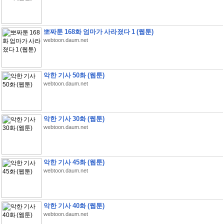
뽀짜툰 168화 엄마가 사라졌다 1 (웹툰)
webtoon.daum.net
악한 기사 50화 (웹툰)
webtoon.daum.net
악한 기사 30화 (웹툰)
webtoon.daum.net
악한 기사 45화 (웹툰)
webtoon.daum.net
악한 기사 40화 (웹툰)
webtoon.daum.net