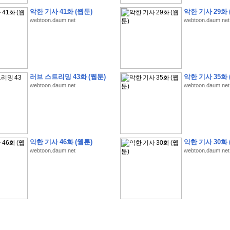
악한 기사 41화 (웹툰)
악한 기사 29화 
webtoon.daum.net
webtoon.daum.net
�
1
�
�
�
�
�
�
�
�
�
�
�
�
�
�
�
�
�
�
�
�
�
�
�
�
�
�
�
�
�
�
�
�
�
�
�
러브 스트리밍 43화 (웹툰)
악한 기사 35화 
�
]
2
0
2
6
�
�
�
8
�
�
�
1
�
�
�
�
�
�
�
�
�
�
�
�
�
�
�
�
�
�
�
�
�
�
�
�
�
webtoon.daum.net
webtoon.daum.net
�
�
�
�
�
�
�
�
�
�
�
�
�
�
�
�
�
�
�
�
�
�
�
�
�
�
�
�
�
�
�
�
�
�
�
�
�
�
�
�
�
�
�
�
�
�
�
�
�
�
�
�
�
�
�
�
�
�
�
�
�
�
�
�
�
�
�
�
�
�
�
�
�
�
�
�
�
�
�
�
�
�
�
�
�
�
�
�
�
�
�
�
�
�
�
�
�
�
�
�
악한 기사 46화 (웹툰)
악한 기사 30화 
�
�
�
�
�
�
�
�
�
�
�
�
�
�
�
�
�
�
�
�
�
�
�
�
�
�
�
�
�
�
�
�
�
�
�
�
webtoon.daum.net
webtoon.daum.net
�
?
�
�
�
�
�
�
�
�
�
�
�
�
�
�
�
�
�
�
�
�
�
�
�
�
�
�
�
�
�
�
�
�
�
�
�
�
�
�
�
�
�
�
�
�
�
�
�
�
�
�
�
�
�
�
�
�
�
�
�
�
�
�
�
�
�
�
�
�
�
�
�
�
�
�
�
�
�
�
�
�
�
�
�
�
�
�
�
�
�
�
�
�
�
�
�
�
�
�
�
�
�
�
�
3
2
4
�
�
�
-
�
�
�
�
�
�
�
�
�
�
�
�
�
�
�
�
�
�
�
�
�
�
�
�
�
�
�
�
�
�
�
�
�
�
5
�
�
�
�
�
�
�
�
�
.
.
.
�
�
�
�
�
�
�
�
�
6
�
�
�
�