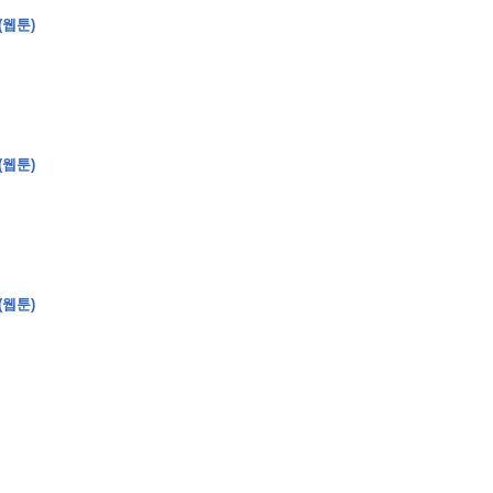
(웹툰)
�
�
�
�
�
�
�
�
�
�
�
�
�
�
�
�
�
�
�
�
�
�
�
�
�
?
(웹툰)
�
�
�
�
�
�
�
�
�
�
�
�
�
�
�
�
�
(웹툰)
�
�
�
�
�
�
�
�
�
�
�
�
�
�
�
�
�
�
�
�
�
�
�
�
�
�
�
�
�
�
�
�
�
�
�
�
�
�
�
�
�