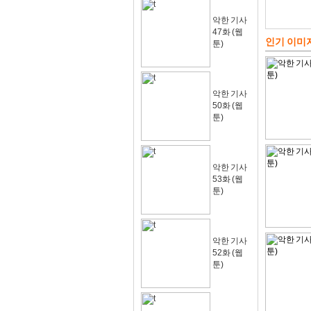
악한 기사
47화 (웹
인기 이미
툰)
악한 기사
50화 (웹
툰)
악한 기사
53화 (웹
툰)
악한 기사
52화 (웹
툰)