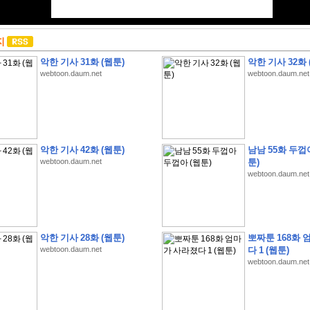
지
악한 기사 31화 (웹툰)
악한 기사 32화 
webtoon.daum.net
webtoon.daum.net
악한 기사 42화 (웹툰)
남남 55화 두껍
webtoon.daum.net
툰)
webtoon.daum.net
악한 기사 28화 (웹툰)
뽀짜툰 168화 
webtoon.daum.net
다 1 (웹툰)
webtoon.daum.net