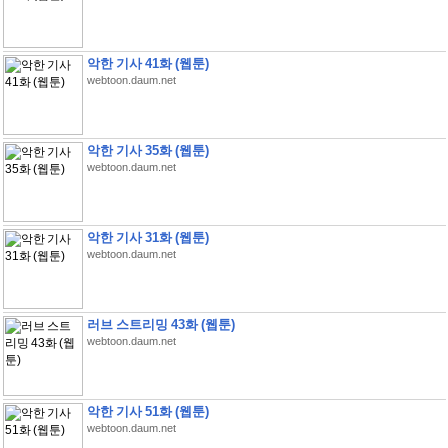
악한 기사 41화 (웹툰)
webtoon.daum.net
악한 기사 35화 (웹툰)
webtoon.daum.net
악한 기사 31화 (웹툰)
webtoon.daum.net
러브 스트리밍 43화 (웹툰)
webtoon.daum.net
악한 기사 51화 (웹툰)
webtoon.daum.net