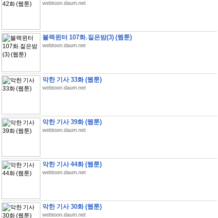
webtoon.daum.net
블랙윈터 107화.짙은밤(3) (웹툰)
webtoon.daum.net
악한 기사 33화 (웹툰)
webtoon.daum.net
악한 기사 39화 (웹툰)
webtoon.daum.net
악한 기사 44화 (웹툰)
webtoon.daum.net
악한 기사 30화 (웹툰)
webtoon.daum.net