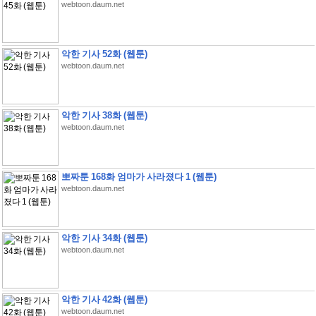
webtoon.daum.net
악한 기사 52화 (웹툰)
webtoon.daum.net
악한 기사 38화 (웹툰)
webtoon.daum.net
뽀짜툰 168화 엄마가 사라졌다 1 (웹툰)
webtoon.daum.net
악한 기사 34화 (웹툰)
webtoon.daum.net
악한 기사 42화 (웹툰)
webtoon.daum.net