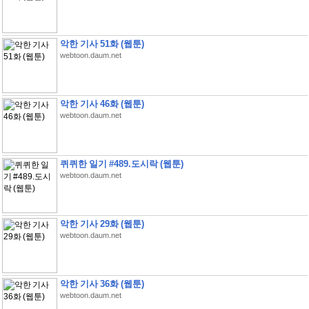
악한 기사 51화 (웹툰)
webtoon.daum.net
악한 기사 46화 (웹툰)
webtoon.daum.net
퀴퀴한 일기 #489.도시락 (웹툰)
webtoon.daum.net
악한 기사 29화 (웹툰)
webtoon.daum.net
악한 기사 36화 (웹툰)
webtoon.daum.net