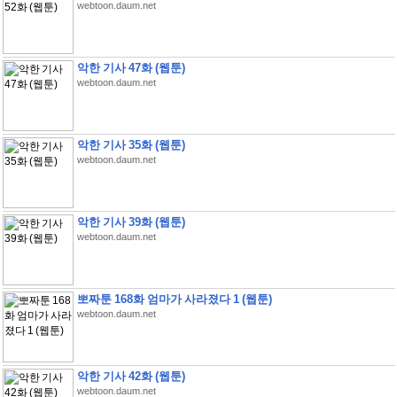
webtoon.daum.net
악한 기사 47화 (웹툰)
webtoon.daum.net
악한 기사 35화 (웹툰)
webtoon.daum.net
악한 기사 39화 (웹툰)
webtoon.daum.net
뽀짜툰 168화 엄마가 사라졌다 1 (웹툰)
webtoon.daum.net
악한 기사 42화 (웹툰)
webtoon.daum.net