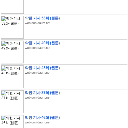
악한 기사 53화 (웹툰)
webtoon.daum.net
악한 기사 49화 (웹툰)
webtoon.daum.net
악한 기사 43화 (웹툰)
webtoon.daum.net
악한 기사 37화 (웹툰)
webtoon.daum.net
악한 기사 46화 (웹툰)
webtoon.daum.net