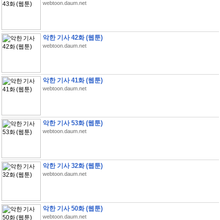
webtoon.daum.net
악한 기사 42화 (웹툰)
webtoon.daum.net
악한 기사 41화 (웹툰)
webtoon.daum.net
악한 기사 53화 (웹툰)
webtoon.daum.net
악한 기사 32화 (웹툰)
webtoon.daum.net
악한 기사 50화 (웹툰)
webtoon.daum.net