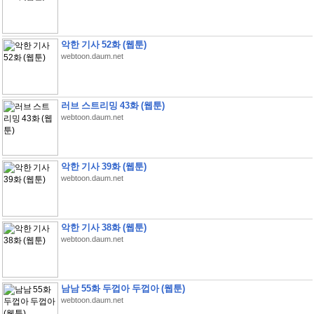
악한 기사 52화 (웹툰)
webtoon.daum.net
러브 스트리밍 43화 (웹툰)
webtoon.daum.net
악한 기사 39화 (웹툰)
webtoon.daum.net
악한 기사 38화 (웹툰)
webtoon.daum.net
남남 55화 두껍아 두껍아 (웹툰)
webtoon.daum.net