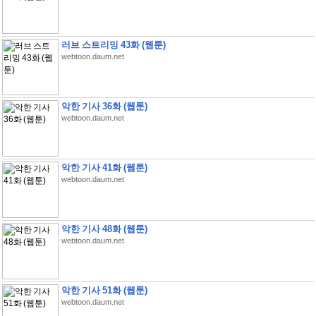
러브 스트리밍 43화 (웹툰)
webtoon.daum.net
악한 기사 36화 (웹툰)
webtoon.daum.net
악한 기사 41화 (웹툰)
webtoon.daum.net
악한 기사 48화 (웹툰)
webtoon.daum.net
악한 기사 51화 (웹툰)
webtoon.daum.net