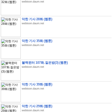
webtoon.daum.net
악한 기사 28화 (웹툰)
webtoon.daum.net
악한 기사 35화 (웹툰)
webtoon.daum.net
블랙윈터 107화.짙은밤(3) (웹툰)
webtoon.daum.net
악한 기사 39화 (웹툰)
webtoon.daum.net
악한 기사 29화 (웹툰)
webtoon.daum.net