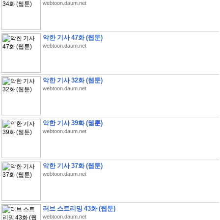
webtoon.daum.net
악한 기사 47화 (웹툰)
webtoon.daum.net
악한 기사 32화 (웹툰)
webtoon.daum.net
악한 기사 39화 (웹툰)
webtoon.daum.net
악한 기사 37화 (웹툰)
webtoon.daum.net
러브 스트리밍 43화 (웹툰)
webtoon.daum.net