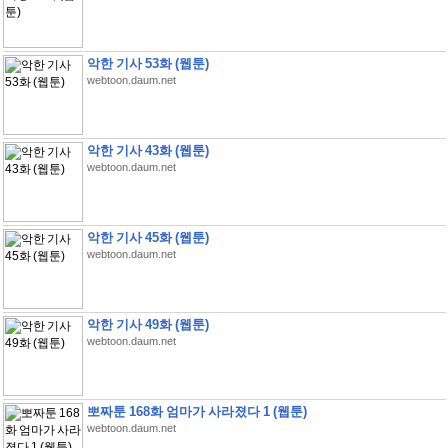
악한 기사 53화 (웹툰)
webtoon.daum.net
악한 기사 43화 (웹툰)
webtoon.daum.net
악한 기사 45화 (웹툰)
webtoon.daum.net
악한 기사 49화 (웹툰)
webtoon.daum.net
뽀짜툰 168화 엄마가 사라졌다 1 (웹툰)
webtoon.daum.net