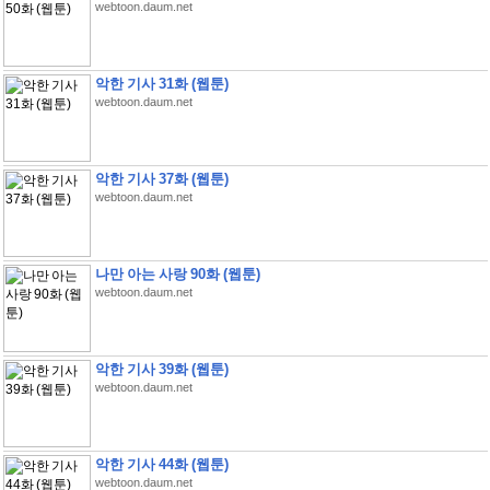
webtoon.daum.net
악한 기사 31화 (웹툰)
webtoon.daum.net
악한 기사 37화 (웹툰)
webtoon.daum.net
나만 아는 사랑 90화 (웹툰)
webtoon.daum.net
악한 기사 39화 (웹툰)
webtoon.daum.net
악한 기사 44화 (웹툰)
webtoon.daum.net