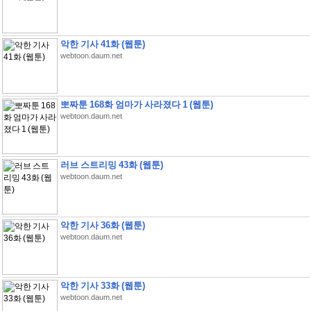
악한 기사 41화 (웹툰)
webtoon.daum.net
뽀짜툰 168화 엄마가 사라졌다 1 (웹툰)
webtoon.daum.net
러브 스트리밍 43화 (웹툰)
webtoon.daum.net
악한 기사 36화 (웹툰)
webtoon.daum.net
악한 기사 33화 (웹툰)
webtoon.daum.net