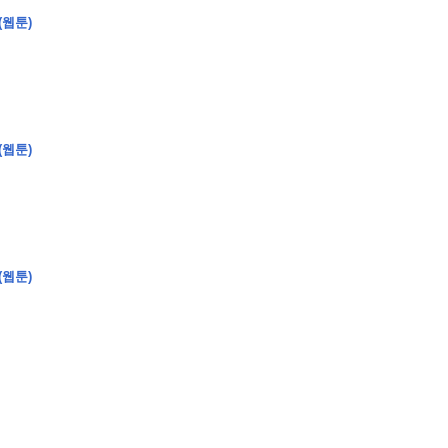
(웹툰)
�
�
�
�
(웹툰)
�
�
�
�
�
�
�
�
�
�
�
�
�
�
�
�
�
�
�
�
�
�
�
�
�
�
�
�
�
�
�
�
�
�
�
�
�
�
�
�
�
�
�
�
�
�
�
�
�
�
�
�
�
�
�
�
�
�
�
�
�
�
�
�
�
�
�
�
�
�
�
�
�
(웹툰)
�
�
�
�
�
�
�
�
�
�
4
0
�
�
�
�
�
�
�
�
�
�
�
�
�
�
�
�
�
�
�
�
!
J
�
�
�
�
�
�
�
�
�
�
�
�
�
�
�
�
�
�
�
�
�
�
�
�
�
�
�
�
�
�
�
�
�
�
�
�