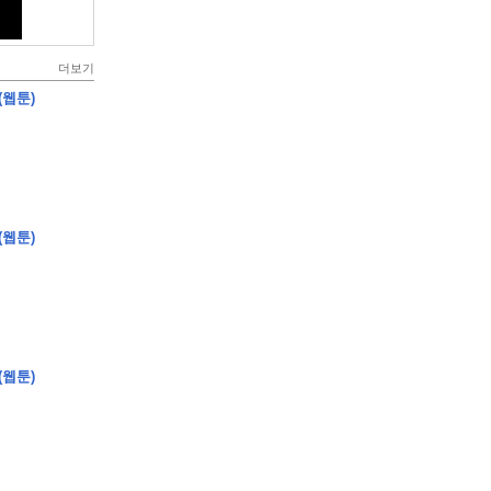
더보기
(웹툰)
(웹툰)
(웹툰)