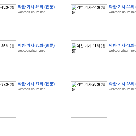
악한 기사 45화 (웹툰)
악한 기사 44화 
webtoon.daum.net
webtoon.daum.net
�
�
�
�
�
�
�
�
�
�
�
�
�
�
�
�
�
�
�
�
�
�
�
�
�
�
�
�
�
�
�
�
�
�
�
�
악한 기사 35화 (웹툰)
악한 기사 41화 
�
�
�
�
�
�
�
�
�
�
�
�
�
�
�
�
�
�
�
�
�
�
�
�
�
�
�
�
�
?
�
�
�
�
�
�
�
webtoon.daum.net
webtoon.daum.net
�
�
�
�
�
�
�
�
�
�
�
�
�
�
�
�
�
�
�
�
�
�
�
�
�
�
�
�
�
�
�
�
�
�
�
�
�
�
�
�
�
2
0
2
6
�
�
�
8
�
�
�
7
�
�
�
�
�
�
�
�
�
�
�
�
�
�
�
�
�
�
�
�
�
�
�
,
�
�
�
�
�
�
�
�
�
�
�
�
!
�
�
�
�
�
�
�
�
�
�
�
�
�
�
�
�
�
�
�
�
�
�
�
�
�
�
�
�
악한 기사 37화 (웹툰)
악한 기사 28화 
�
�
�
�
�
�
�
�
�
�
�
�
�
�
�
�
�
!
�
�
�
�
�
�
�
�
�
�
�
�
�
�
�
�
�
�
�
�
webtoon.daum.net
webtoon.daum.net
�
�
�
�
�
�
�
�
�
�
�
�
�
�
�
�
�
�
�
�
�
?
�
�
�
�
�
�
�
�
�
�
�
�
�
�
�
�
�
�
�
�
�
.
�
�
�
�
�
�
�
�
�
�
�
�
�
�
�
�
2
/
3
]
�
�
�
�
�
�
�
�
�
�
�
�
�
�
�
�
�
�
�
�
�
�
�
�
�
�
�
�
�
�
�
�
�
�
�
�
�
�
�
�
�
�
�
�
�
�
�
�
�
�
�
�
�
�
�
�
�
�
�
�
(
C
G
V
�
�
�
�
�
�
�
�
�
�
�
�
�
�
�
�
�
�
)
�
�
�
�
�
�
!
�
�
�
�
�
�
�
�
�
�
�
�
�
�
�
�
�
�
�
�
�
�
�
�
�
�
�
�
�
�