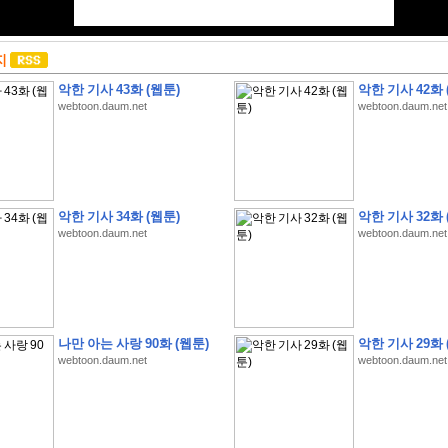
지
악한 기사 43화 (웹툰)
악한 기사 42화 
webtoon.daum.net
webtoon.daum.net
악한 기사 34화 (웹툰)
악한 기사 32화 
webtoon.daum.net
webtoon.daum.net
나만 아는 사랑 90화 (웹툰)
악한 기사 29화 
webtoon.daum.net
webtoon.daum.net