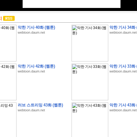
지
악한 기사 40화 (웹툰)
악한 기사 34화 
webtoon.daum.net
webtoon.daum.net
악한 기사 42화 (웹툰)
악한 기사 33화 
webtoon.daum.net
webtoon.daum.net
러브 스트리밍 43화 (웹툰)
악한 기사 43화 
webtoon.daum.net
webtoon.daum.net