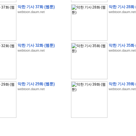
악한 기사 37화 (웹툰)
악한 기사 28화 
webtoon.daum.net
webtoon.daum.net
�
�
�
�
�
�
�
�
�
�
�
�
�
�
�
�
�
�
�
�
�
�
�
�
�
�
�
�
�
�
�
�
�
�
�
�
악한 기사 32화 (웹툰)
악한 기사 35화 
�
�
�
�
�
�
�
�
�
�
�
�
�
�
�
�
�
�
�
�
�
�
�
�
�
�
�
�
�
?
�
�
�
�
�
�
�
webtoon.daum.net
webtoon.daum.net
�
�
�
�
�
�
�
�
�
�
�
�
�
�
�
�
�
�
�
�
�
�
�
�
�
�
�
�
�
�
�
�
�
�
�
�
�
�
�
�
�
2
0
2
6
�
�
�
8
�
�
�
7
�
�
�
�
�
�
�
�
�
�
�
�
�
�
�
�
�
�
�
�
�
�
�
,
�
�
�
�
�
�
�
�
�
�
�
�
!
�
�
�
�
�
�
�
�
�
�
�
�
�
�
�
�
�
�
�
�
�
�
�
�
�
�
�
�
악한 기사 29화 (웹툰)
악한 기사 39화 
�
�
�
�
�
�
�
�
�
�
�
�
�
�
�
�
�
!
�
�
�
�
�
�
�
�
�
�
�
�
�
�
�
�
�
�
�
�
webtoon.daum.net
webtoon.daum.net
�
�
�
�
�
�
�
�
�
�
�
�
�
�
�
�
�
�
�
�
�
?
�
�
�
�
�
�
�
�
�
�
�
�
�
�
�
�
�
�
�
�
�
.
�
�
�
�
�
�
�
�
�
�
�
�
�
�
�
�
2
/
3
]
�
�
�
�
�
�
�
�
�
�
�
�
�
�
�
�
�
�
�
�
�
�
�
�
�
�
�
�
�
�
�
�
�
�
�
�
�
�
�
�
�
�
�
�
�
�
�
�
�
�
�
�
�
�
�
�
�
�
�
�
(
C
G
V
�
�
�
�
�
�
�
�
�
�
�
�
�
�
�
�
�
�
)
�
�
�
�
�
�
!
�
�
�
�
�
�
�
�
�
�
�
�
�
�
�
�
�
�
�
�
�
�
�
�
�
�
�
�
�
�