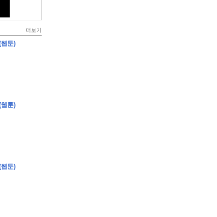
더보기
(웹툰)
(웹툰)
(웹툰)