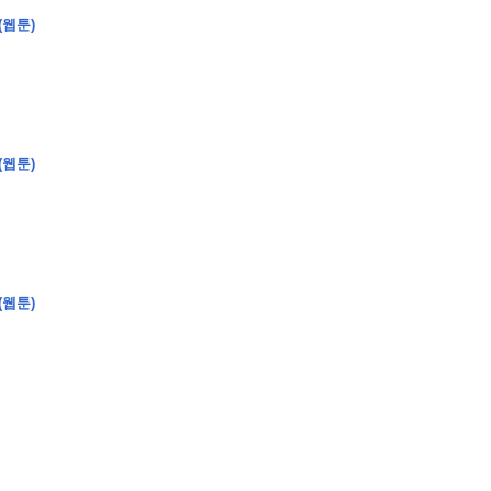
(웹툰)
�
�
�
�
(웹툰)
�
�
�
�
�
�
�
�
�
�
�
�
�
�
�
�
�
�
�
�
�
�
�
�
�
�
�
�
�
�
�
�
�
�
�
�
�
�
�
�
�
�
�
�
�
�
�
�
�
�
�
�
�
�
�
�
�
�
�
�
�
�
�
�
�
�
�
�
�
�
�
�
�
(웹툰)
�
�
�
�
�
�
�
�
�
�
4
0
�
�
�
�
�
�
�
�
�
�
�
�
�
�
�
�
�
�
�
�
!
J
�
�
�
�
�
�
�
�
�
�
�
�
�
�
�
�
�
�
�
�
�
�
�
�
�
�
�
�
�
�
�
�
�
�
�
�