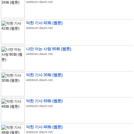
webtoon.daum.net
악한 기사 42화 (웹툰)
webtoon.daum.net
나만 아는 사랑 90화 (웹툰)
webtoon.daum.net
악한 기사 30화 (웹툰)
webtoon.daum.net
악한 기사 49화 (웹툰)
webtoon.daum.net
악한 기사 48화 (웹툰)
webtoon.daum.net