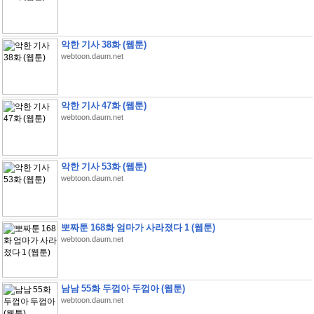
악한 기사 38화 (웹툰)
webtoon.daum.net
악한 기사 47화 (웹툰)
webtoon.daum.net
악한 기사 53화 (웹툰)
webtoon.daum.net
뽀짜툰 168화 엄마가 사라졌다 1 (웹툰)
webtoon.daum.net
남남 55화 두껍아 두껍아 (웹툰)
webtoon.daum.net