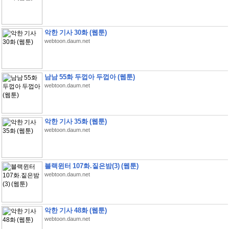
악한 기사 30화 (웹툰)
webtoon.daum.net
남남 55화 두껍아 두껍아 (웹툰)
webtoon.daum.net
악한 기사 35화 (웹툰)
webtoon.daum.net
블랙윈터 107화.짙은밤(3) (웹툰)
webtoon.daum.net
악한 기사 48화 (웹툰)
webtoon.daum.net