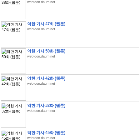
webtoon.daum.net
악한 기사 47화 (웹툰)
webtoon.daum.net
악한 기사 50화 (웹툰)
webtoon.daum.net
악한 기사 42화 (웹툰)
webtoon.daum.net
악한 기사 32화 (웹툰)
webtoon.daum.net
악한 기사 45화 (웹툰)
webtoon.daum.net