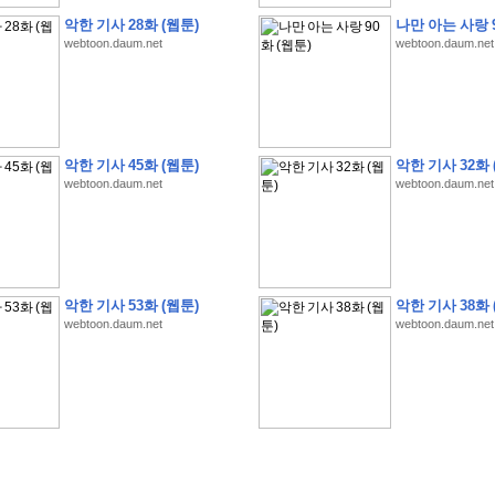
악한 기사 28화 (웹툰)
나만 아는 사랑 9
webtoon.daum.net
webtoon.daum.net
�
1
�
�
�
�
�
�
�
�
�
�
�
�
�
�
�
�
�
�
�
�
�
�
�
�
�
�
�
�
�
�
�
�
�
�
�
악한 기사 45화 (웹툰)
악한 기사 32화 
�
]
2
0
2
6
�
�
�
8
�
�
�
1
�
�
�
�
�
�
�
�
�
�
�
�
�
�
�
�
�
�
�
�
�
�
�
�
�
webtoon.daum.net
webtoon.daum.net
�
�
�
�
�
�
�
�
�
�
�
�
�
�
�
�
�
�
�
�
�
�
�
�
�
�
�
�
�
�
�
�
�
�
�
�
�
�
�
�
�
�
�
�
�
�
�
�
�
�
�
�
�
�
�
�
�
�
�
�
�
�
�
�
�
�
�
�
�
�
�
�
�
�
�
�
�
�
�
�
�
�
�
�
�
�
�
�
�
�
�
�
�
�
�
�
�
�
�
�
악한 기사 53화 (웹툰)
악한 기사 38화 
�
�
�
�
�
�
�
�
�
�
�
�
�
�
�
�
�
�
�
�
�
�
�
�
�
�
�
�
�
�
�
�
�
�
�
�
webtoon.daum.net
webtoon.daum.net
�
?
�
�
�
�
�
�
�
�
�
�
�
�
�
�
�
�
�
�
�
�
�
�
�
�
�
�
�
�
�
�
�
�
�
�
�
�
�
�
�
�
�
�
�
�
�
�
�
�
�
�
�
�
�
�
�
�
�
�
�
�
�
�
�
�
�
�
�
�
�
�
�
�
�
�
�
�
�
�
�
�
�
�
�
�
�
�
�
�
�
�
�
�
�
�
�
�
�
�
�
�
�
�
�
3
2
4
�
�
�
-
�
�
�
�
�
�
�
�
�
�
�
�
�
�
�
�
�
�
�
�
�
�
�
�
�
�
�
�
�
�
�
�
�
�
5
�
�
�
�
�
�
�
�
�
.
.
.
�
�
�
�
�
�
�
�
�
6
�
�
�
�