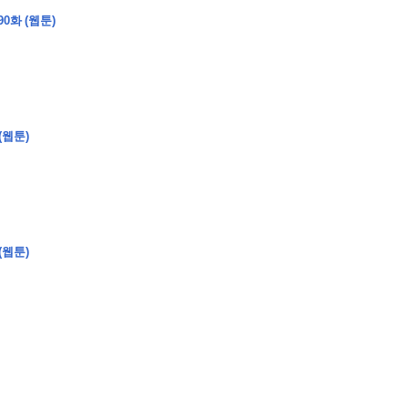
0화 (웹툰)
�
�
�
�
�
�
�
�
�
�
�
�
�
�
�
�
�
�
�
�
�
�
�
�
�
?
(웹툰)
�
�
�
�
�
�
�
�
�
�
�
�
�
�
�
�
�
(웹툰)
�
�
�
�
�
�
�
�
�
�
�
�
�
�
�
�
�
�
�
�
�
�
�
�
�
�
�
�
�
�
�
�
�
�
�
�
�
�
�
�
�