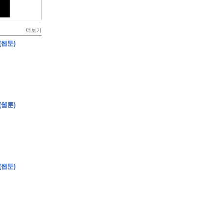
더보기
(웹툰)
(웹툰)
(웹툰)