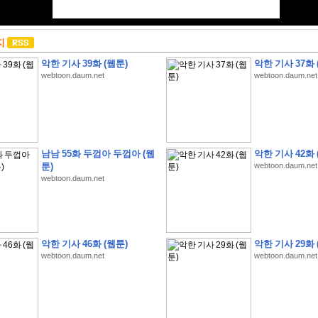
지
악한 기사 39화 (웹툰)
악한 기사 37화 
webtoon.daum.net
webtoon.daum.net
남남 55화 두껍아 두껍아 (웹
악한 기사 42화 
툰)
webtoon.daum.net
webtoon.daum.net
악한 기사 46화 (웹툰)
악한 기사 29화 
webtoon.daum.net
webtoon.daum.net