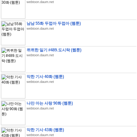
webtoon.daum.net
남남 55화 두껍아 두껍아 (웹툰)
webtoon.daum.net
퀴퀴한 일기 #489.도시락 (웹툰)
webtoon.daum.net
악한 기사 40화 (웹툰)
webtoon.daum.net
나만 아는 사랑 90화 (웹툰)
webtoon.daum.net
악한 기사 43화 (웹툰)
webtoon.daum.net