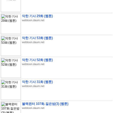
악한 기사 29화 (웹툰)
webtoon.daum.net
악한 기사 53화 (웹툰)
webtoon.daum.net
악한 기사 52화 (웹툰)
webtoon.daum.net
악한 기사 31화 (웹툰)
webtoon.daum.net
블랙윈터 107화.짙은밤(3) (웹툰)
webtoon.daum.net