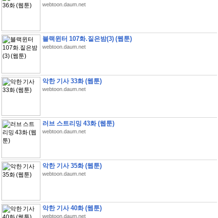
webtoon.daum.net
블랙윈터 107화.짙은밤(3) (웹툰)
webtoon.daum.net
악한 기사 33화 (웹툰)
webtoon.daum.net
러브 스트리밍 43화 (웹툰)
webtoon.daum.net
악한 기사 35화 (웹툰)
webtoon.daum.net
악한 기사 40화 (웹툰)
webtoon.daum.net