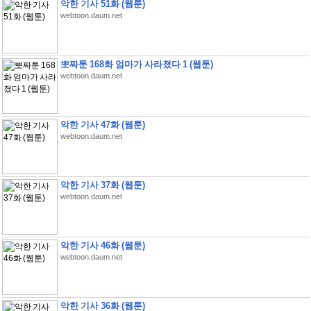
악한 기사 51화 (웹툰)
webtoon.daum.net
뽀짜툰 168화 엄마가 사라졌다 1 (웹툰)
webtoon.daum.net
악한 기사 47화 (웹툰)
webtoon.daum.net
악한 기사 37화 (웹툰)
webtoon.daum.net
악한 기사 46화 (웹툰)
webtoon.daum.net
악한 기사 36화 (웹툰)