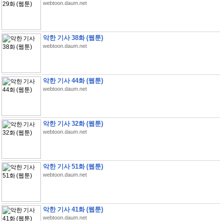
webtoon.daum.net
악한 기사 38화 (웹툰)
webtoon.daum.net
악한 기사 44화 (웹툰)
webtoon.daum.net
악한 기사 32화 (웹툰)
webtoon.daum.net
악한 기사 51화 (웹툰)
webtoon.daum.net
악한 기사 41화 (웹툰)
webtoon.daum.net