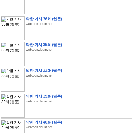
악한 기사 36화 (웹툰)
webtoon.daum.net
악한 기사 35화 (웹툰)
webtoon.daum.net
악한 기사 33화 (웹툰)
webtoon.daum.net
악한 기사 39화 (웹툰)
webtoon.daum.net
악한 기사 40화 (웹툰)
webtoon.daum.net