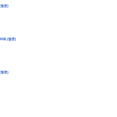
(웹툰)
�
�
�
�
0화 (웹툰)
�
�
�
�
�
�
�
�
�
�
�
�
�
�
�
�
�
�
�
�
�
�
�
�
�
�
�
�
�
�
�
�
�
�
�
�
�
�
�
�
�
�
�
�
�
�
�
�
�
�
�
�
�
�
�
�
�
�
�
�
�
�
�
�
�
�
�
�
�
�
�
�
�
(웹툰)
�
�
�
�
�
�
�
�
�
�
4
0
�
�
�
�
�
�
�
�
�
�
�
�
�
�
�
�
�
�
�
�
!
J
�
�
�
�
�
�
�
�
�
�
�
�
�
�
�
�
�
�
�
�
�
�
�
�
�
�
�
�
�
�
�
�
�
�
�
�