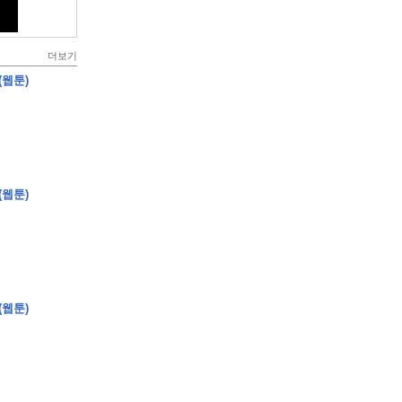
더보기
(웹툰)
(웹툰)
(웹툰)