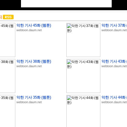
지
악한 기사 45화 (웹툰)
악한 기사 37화 
webtoon.daum.net
webtoon.daum.net
악한 기사 38화 (웹툰)
악한 기사 43화 
webtoon.daum.net
webtoon.daum.net
악한 기사 35화 (웹툰)
악한 기사 44화 
webtoon.daum.net
webtoon.daum.net