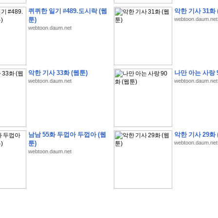
퀴퀴한 일기 #489.도시락 (웹
악한 기사 31화 
툰)
webtoon.daum.net
webtoon.daum.net
�
�
�
�
�
�
�
�
�
�
�
�
�
�
�
�
�
�
�
�
�
�
�
�
�
�
�
�
�
�
�
�
�
�
�
�
악한 기사 33화 (웹툰)
나만 아는 사랑 9
�
�
�
�
�
�
�
�
�
�
�
�
�
�
�
�
�
�
�
�
�
�
�
�
�
�
�
�
�
?
�
�
�
�
�
�
�
webtoon.daum.net
webtoon.daum.net
�
�
�
�
�
�
�
�
�
�
�
�
�
�
�
�
�
�
�
�
�
�
�
�
�
�
�
�
�
�
�
�
�
�
�
�
�
�
�
�
�
2
0
2
6
�
�
�
8
�
�
�
7
�
�
�
�
�
�
�
�
�
�
�
�
�
�
�
�
�
�
�
�
�
�
�
,
�
�
�
�
�
�
�
�
�
�
�
�
!
�
�
�
�
�
�
�
�
�
�
�
�
�
�
�
�
�
�
�
�
�
�
�
�
�
�
�
�
남남 55화 두껍아 두껍아 (웹
악한 기사 29화 
�
�
�
�
�
�
�
�
�
�
�
�
�
�
�
�
�
!
�
�
�
�
�
�
�
�
�
�
�
�
�
�
�
�
�
�
�
�
툰)
webtoon.daum.net
�
�
�
�
�
�
�
�
�
�
webtoon.daum.net
�
�
�
�
�
�
�
�
�
�
�
?
�
�
�
�
�
�
�
�
�
�
�
�
�
�
�
�
�
�
�
�
�
.
�
�
�
�
�
�
�
�
�
�
�
�
�
�
�
�
2
/
3
]
�
�
�
�
�
�
�
�
�
�
�
�
�
�
�
�
�
�
�
�
�
�
�
�
�
�
�
�
�
�
�
�
�
�
�
�
�
�
�
�
�
�
�
�
�
�
�
�
�
�
�
�
�
�
�
�
�
�
�
�
(
C
G
V
�
�
�
�
�
�
�
�
�
�
�
�
�
�
�
�
�
�
)
�
�
�
�
�
�
!
�
�
�
�
�
�
�
�
�
�
�
�
�
�
�
�
�
�
�
�
�
�
�
�
�
�
�
�
�
�