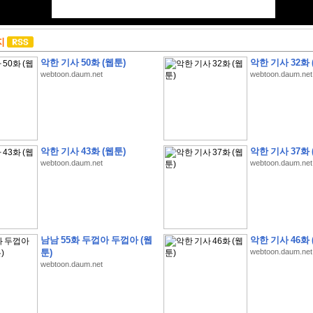
지
악한 기사 50화 (웹툰)
악한 기사 32화 
webtoon.daum.net
webtoon.daum.net
악한 기사 43화 (웹툰)
악한 기사 37화 
webtoon.daum.net
webtoon.daum.net
남남 55화 두껍아 두껍아 (웹
악한 기사 46화 
툰)
webtoon.daum.net
webtoon.daum.net