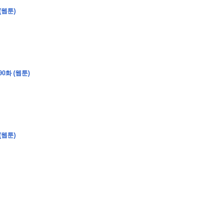
(웹툰)
0화 (웹툰)
(웹툰)
�
�
�
�
�
�
�
�
�
�
�
�
�
�
�
�
�
�
�
�
�
�
�
�
�
�
�
�
�
�
�
�
�
�
�
�
�
�
�
�
�
�
�
�
�
�
�
�
�
�
,
�
�
�
�
�
�
�
�
�
�
�
�
�
�
�
�
�
�
�
�
�
�
�
�
�
�
�
�
�
�
�
�
�
�
�
�
�
�
�
�
�
�
�
�
�
�
�
�
�
�
�
�
�
�
�
3
0
0
�
�
�
�