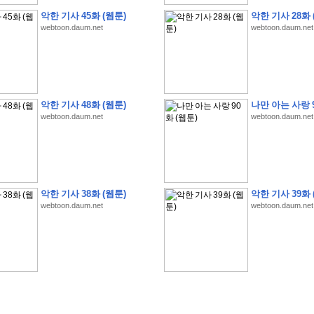
악한 기사 45화 (웹툰)
악한 기사 28화 
webtoon.daum.net
webtoon.daum.net
악한 기사 48화 (웹툰)
나만 아는 사랑 9
�
�
�
�
�
�
�
�
�
�
�
�
�
�
�
�
�
�
�
�
�
�
(
1
)
webtoon.daum.net
webtoon.daum.net
�
�
P
C
�
�
�
�
�
�
�
�
�
�
�
�
�
�
�
!
�
�
�
�
�
�
�
�
�
�
�
�
�
�
�
�
�
�
�
�
�
�
!
�
�
�
�
�
�
�
�
�
�
�
�
�
�
�
�
�
�
"
�
�
�
�
�
�
"
�
�
�
�
�
�
"
�
�
�
�
�
�
A
I
"
�
�
�
�
�
�
�
�
�
�
�
�
악한 기사 38화 (웹툰)
악한 기사 39화 
�
�
�
�
�
�
�
�
�
�
webtoon.daum.net
webtoon.daum.net
�
1
3
,
0
0
0
�
�
�
G
e
t
!
!
!
�
�
�
�
�
�
�
�
�
�
�
�
�
�
�
�
�
�
�
�
�
�
�
�
�
�
�
�
�
�
�
�
�
�
�
�
�
�
�
�
�
�
�
�
�
�
�
�
�
�
�
�
�
�
�
�
�
�
�
�
�
�
�
�
�
�
�
�
�
�
�
�
�
�
�
�
�
�
�
�
�
�
�
�
�
�
�
�
�
�
�
�
�
�
�
�
�
�
�
�
�
�
�
�
�
�
�
�
�
�
�
�
�
�
�
�
(
�
�
�
�
�
�
�
�
�
�
�
�
�
�
�
5
�
�
�
1
-
8
�
�
�
)
�
�
�
�
�
�
�
�
�
�
�
�