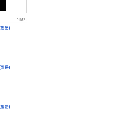
더보기
(웹툰)
(웹툰)
(웹툰)