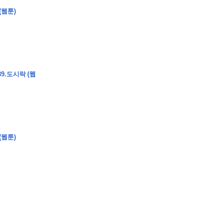
(웹툰)
�
�
�
�
9.도시락 (웹
�
�
�
�
�
�
�
�
�
�
�
�
�
�
�
�
�
�
�
�
�
�
�
�
�
�
�
�
�
�
�
�
�
�
�
�
�
�
�
�
�
�
�
�
�
�
�
�
�
�
�
�
�
�
�
�
�
�
�
�
�
�
�
�
�
�
�
�
�
�
�
�
�
(웹툰)
�
�
�
�
�
�
�
�
�
�
4
0
�
�
�
�
�
�
�
�
�
�
�
�
�
�
�
�
�
�
�
�
!
J
�
�
�
�
�
�
�
�
�
�
�
�
�
�
�
�
�
�
�
�
�
�
�
�
�
�
�
�
�
�
�
�
�
�
�
�