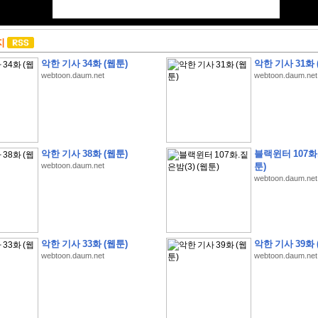
지
악한 기사 34화 (웹툰)
악한 기사 31화 
webtoon.daum.net
webtoon.daum.net
악한 기사 38화 (웹툰)
블랙윈터 107화.
webtoon.daum.net
툰)
webtoon.daum.net
악한 기사 33화 (웹툰)
악한 기사 39화 
webtoon.daum.net
webtoon.daum.net