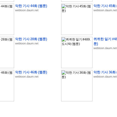
악한 기사 44화 (웹툰)
악한 기사 45화 
webtoon.daum.net
webtoon.daum.net
�
�
�
�
�
�
�
�
�
�
�
�
�
�
�
�
�
�
�
�
�
�
�
�
�
�
�
�
�
�
�
�
�
�
�
�
악한 기사 28화 (웹툰)
퀴퀴한 일기 #48
�
�
�
�
�
�
�
�
�
�
�
�
�
�
�
�
�
�
�
�
�
�
�
�
�
�
�
�
�
?
�
�
�
�
�
�
�
webtoon.daum.net
툰)
webtoon.daum.net
�
�
�
�
�
�
�
�
�
�
�
�
�
�
�
�
�
�
�
�
�
�
�
�
�
�
�
�
�
�
�
�
�
�
�
�
�
�
�
�
�
2
0
2
6
�
�
�
8
�
�
�
7
�
�
�
�
�
�
�
�
�
�
�
�
�
�
�
�
�
�
�
�
�
�
�
,
�
�
�
�
�
�
�
�
�
�
�
�
!
�
�
�
�
�
�
�
�
�
�
�
�
�
�
�
�
�
�
�
�
�
�
�
�
�
�
�
�
악한 기사 46화 (웹툰)
악한 기사 36화 
�
�
�
�
�
�
�
�
�
�
�
�
�
�
�
�
�
!
�
�
�
�
�
�
�
�
�
�
�
�
�
�
�
�
�
�
�
�
webtoon.daum.net
webtoon.daum.net
�
�
�
�
�
�
�
�
�
�
�
�
�
�
�
�
�
�
�
�
�
?
�
�
�
�
�
�
�
�
�
�
�
�
�
�
�
�
�
�
�
�
�
.
�
�
�
�
�
�
�
�
�
�
�
�
�
�
�
�
2
/
3
]
�
�
�
�
�
�
�
�
�
�
�
�
�
�
�
�
�
�
�
�
�
�
�
�
�
�
�
�
�
�
�
�
�
�
�
�
�
�
�
�
�
�
�
�
�
�
�
�
�
�
�
�
�
�
�
�
�
�
�
�
(
C
G
V
�
�
�
�
�
�
�
�
�
�
�
�
�
�
�
�
�
�
)
�
�
�
�
�
�
!
�
�
�
�
�
�
�
�
�
�
�
�
�
�
�
�
�
�
�
�
�
�
�
�
�
�
�
�
�
�