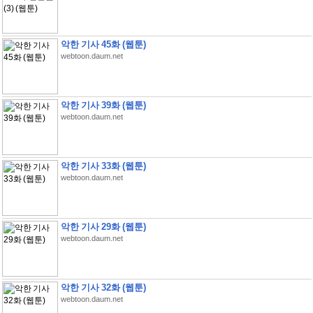
악한 기사 45화 (웹툰)
webtoon.daum.net
악한 기사 39화 (웹툰)
webtoon.daum.net
악한 기사 33화 (웹툰)
webtoon.daum.net
악한 기사 29화 (웹툰)
webtoon.daum.net
악한 기사 32화 (웹툰)
webtoon.daum.net