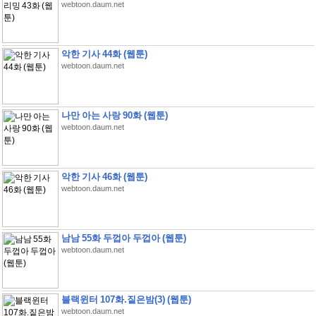
webtoon.daum.net
악한 기사 44화 (웹툰)
webtoon.daum.net
나만 아는 사랑 90화 (웹툰)
webtoon.daum.net
악한 기사 46화 (웹툰)
webtoon.daum.net
남남 55화 두껍아 두껍아 (웹툰)
webtoon.daum.net
블랙윈터 107화.짙은밤(3) (웹툰)
webtoon.daum.net