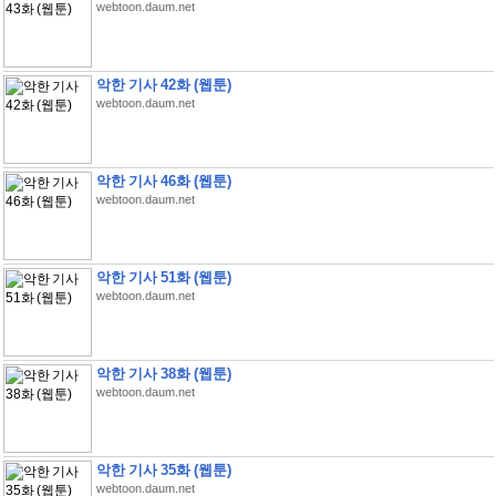
webtoon.daum.net
악한 기사 42화 (웹툰)
webtoon.daum.net
악한 기사 46화 (웹툰)
webtoon.daum.net
악한 기사 51화 (웹툰)
webtoon.daum.net
악한 기사 38화 (웹툰)
webtoon.daum.net
악한 기사 35화 (웹툰)
webtoon.daum.net