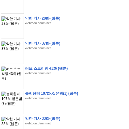
악한 기사 28화 (웹툰)
webtoon.daum.net
악한 기사 37화 (웹툰)
webtoon.daum.net
러브 스트리밍 43화 (웹툰)
webtoon.daum.net
블랙윈터 107화.짙은밤(3) (웹툰)
webtoon.daum.net
악한 기사 33화 (웹툰)
webtoon.daum.net