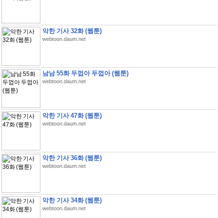
악한 기사 32화 (웹툰)
webtoon.daum.net
남남 55화 두껍아 두껍아 (웹툰)
webtoon.daum.net
악한 기사 47화 (웹툰)
webtoon.daum.net
악한 기사 36화 (웹툰)
webtoon.daum.net
악한 기사 34화 (웹툰)
webtoon.daum.net