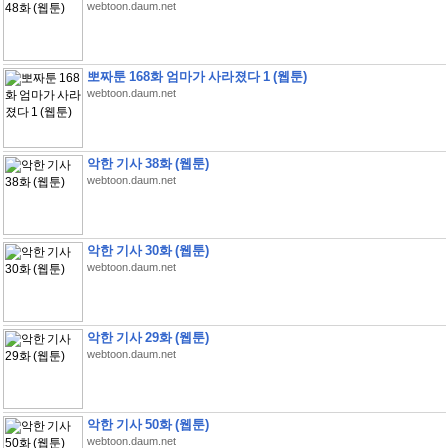
webtoon.daum.net
뽀짜툰 168화 엄마가 사라졌다 1 (웹툰)
webtoon.daum.net
악한 기사 38화 (웹툰)
webtoon.daum.net
악한 기사 30화 (웹툰)
webtoon.daum.net
악한 기사 29화 (웹툰)
webtoon.daum.net
악한 기사 50화 (웹툰)
webtoon.daum.net