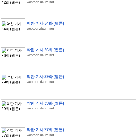
webtoon.daum.net
악한 기사 34화 (웹툰)
webtoon.daum.net
악한 기사 36화 (웹툰)
webtoon.daum.net
악한 기사 29화 (웹툰)
webtoon.daum.net
악한 기사 39화 (웹툰)
webtoon.daum.net
악한 기사 37화 (웹툰)
webtoon.daum.net