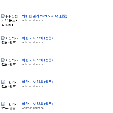
퀴퀴한 일기 #489.도시락 (웹툰)
webtoon.daum.net
악한 기사 53화 (웹툰)
webtoon.daum.net
악한 기사 52화 (웹툰)
webtoon.daum.net
악한 기사 51화 (웹툰)
webtoon.daum.net
악한 기사 32화 (웹툰)
webtoon.daum.net