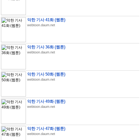
악한 기사 41화 (웹툰)
webtoon.daum.net
악한 기사 36화 (웹툰)
webtoon.daum.net
악한 기사 50화 (웹툰)
webtoon.daum.net
악한 기사 49화 (웹툰)
webtoon.daum.net
악한 기사 47화 (웹툰)
webtoon.daum.net