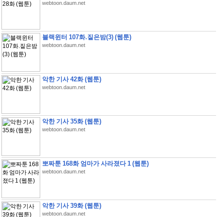
webtoon.daum.net
블랙윈터 107화.짙은밤(3) (웹툰)
webtoon.daum.net
악한 기사 42화 (웹툰)
webtoon.daum.net
악한 기사 35화 (웹툰)
webtoon.daum.net
뽀짜툰 168화 엄마가 사라졌다 1 (웹툰)
webtoon.daum.net
악한 기사 39화 (웹툰)
webtoon.daum.net